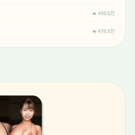
🔥 498.6万
🔥 478.9万